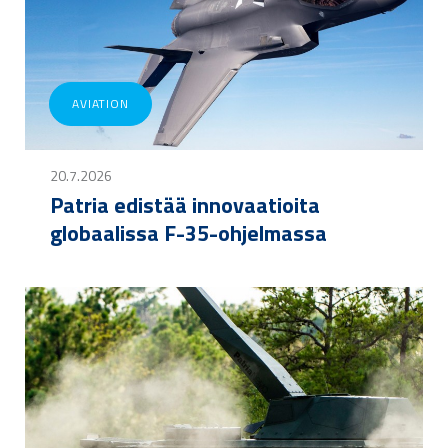
AVIATION
20.7.2026
Patria edistää innovaatioita
globaalissa F-35-ohjelmassa