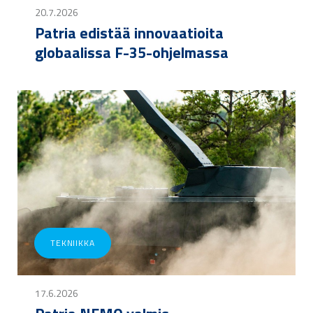
20.7.2026
Patria edistää innovaatioita
globaalissa F-35-ohjelmassa
TEKNIIKKA
17.6.2026