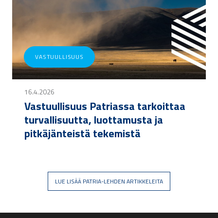
VASTUULLISUUS
16.4.2026
Vastuullisuus Patriassa tarkoittaa
turvallisuutta, luottamusta ja
pitkäjänteistä tekemistä
LUE LISÄÄ PATRIA-LEHDEN ARTIKKELEITA