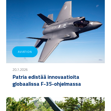
AVIATION
20.7.2026
Patria edistää innovaatioita
globaalissa F-35-ohjelmassa