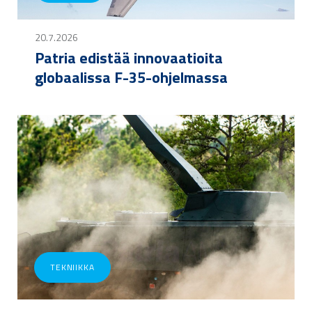
20.7.2026
Patria edistää innovaatioita
globaalissa F-35-ohjelmassa
TEKNIIKKA