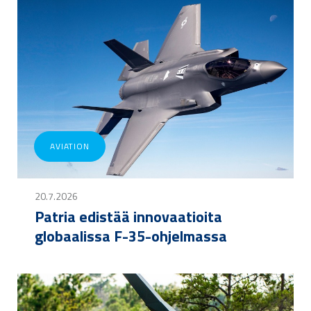
AVIATION
20.7.2026
Patria edistää innovaatioita
globaalissa F-35-ohjelmassa