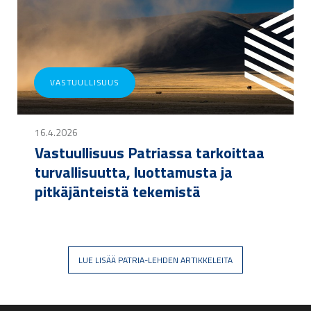
VASTUULLISUUS
16.4.2026
Vastuullisuus Patriassa tarkoittaa
turvallisuutta, luottamusta ja
pitkäjänteistä tekemistä
LUE LISÄÄ PATRIA-LEHDEN ARTIKKELEITA