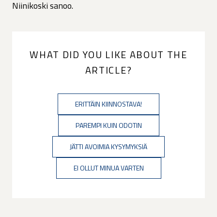
Niinikoski sanoo.
WHAT DID YOU LIKE ABOUT THE
ARTICLE?
ERITTÄIN KIINNOSTAVA!
PAREMPI KUIN ODOTIN
JÄTTI AVOIMIA KYSYMYKSIÄ
EI OLLUT MINUA VARTEN