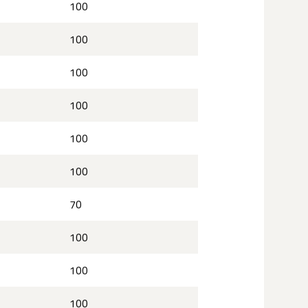
100
100
100
100
100
100
70
100
100
100