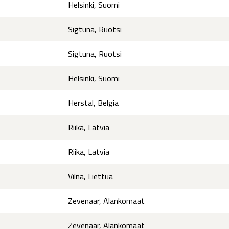
Helsinki, Suomi
Sigtuna, Ruotsi
Sigtuna, Ruotsi
Helsinki, Suomi
Herstal, Belgia
Riika, Latvia
Riika, Latvia
Vilna, Liettua
Zevenaar, Alankomaat
Zevenaar, Alankomaat