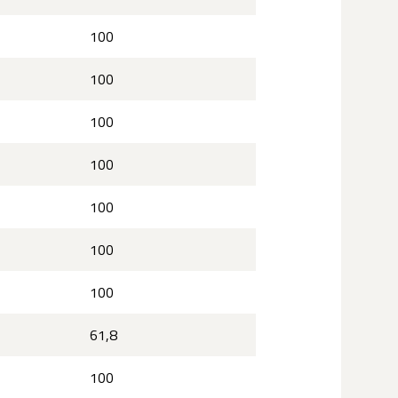
100
100
100
100
100
100
100
61,8
100