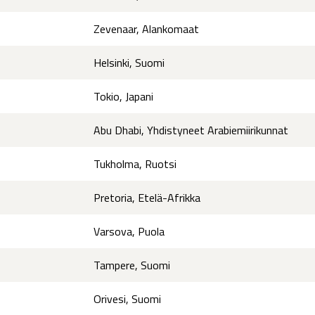
Zevenaar, Alankomaat
Helsinki, Suomi
Tokio, Japani
Abu Dhabi, Yhdistyneet Arabiemiirikunnat
Tukholma, Ruotsi
Pretoria, Etelä-Afrikka
Varsova, Puola
Tampere, Suomi
Orivesi, Suomi