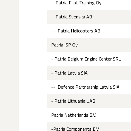
- Patria Pilot Training Oy
- Patria Svenska AB
-- Patria Helicopters AB
Patria ISP Oy
- Patria Belgium Engine Center SRL
- Patria Latvia SIA
-- Defence Partnership Latvia SIA
- Patria Lithuania UAB
Patria Netherlands B.V.
-Patria Components B.V.