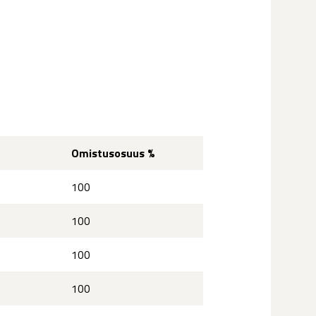
Omistusosuus %
100
100
100
100