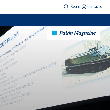
Search
Contacts
Patria Magazine