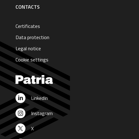
CONTACTS
Certificates
Data protection
Legal notice
Cookie settings
LinkedIn
Instagram
X