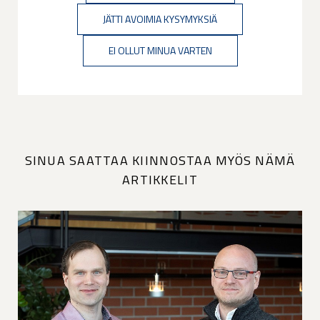
JÄTTI AVOIMIA KYSYMYKSIÄ
EI OLLUT MINUA VARTEN
SINUA SAATTAA KIINNOSTAA MYÖS NÄMÄ
ARTIKKELIT